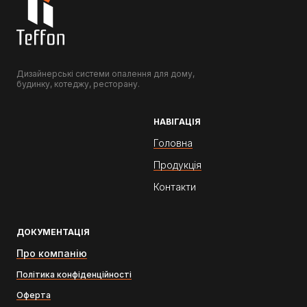
Дизайнерські системи опалення для дому,
будинку, котеджу, ресторану.
НАВІГАЦІЯ
Головна
Продукція
Контакти
ДОКУМЕНТАЦІЯ
Про компанію
Політика конфіденційності
Оферта