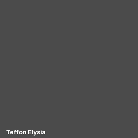
Teffon Elysia