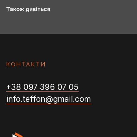
Також дивіться
КОНТАКТИ
+38 097 396 07 05
info.teffon@gmail.com